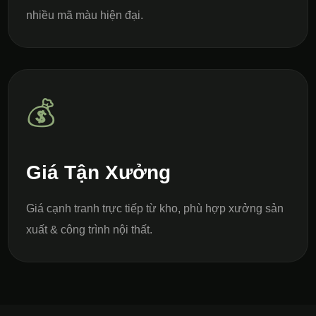
nhiều mã màu hiện đại.
💰
Giá Tận Xưởng
Giá cạnh tranh trực tiếp từ kho, phù hợp xưởng sản
xuất & công trình nội thất.