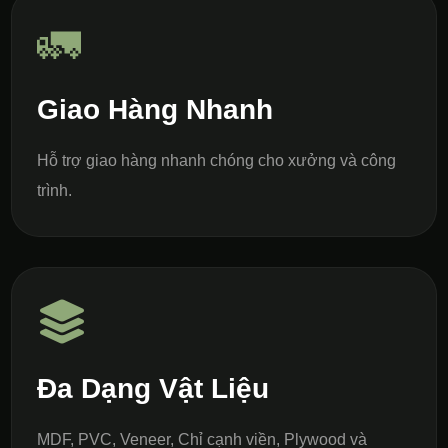
🚛
Giao Hàng Nhanh
Hỗ trợ giao hàng nhanh chóng cho xưởng và công
trình.
Đa Dạng Vật Liệu
MDF, PVC, Veneer, Chỉ cạnh viền, Plywood và