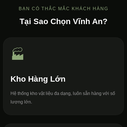
BẠN CÓ THẮC MẮC KHÁCH HÀNG
Tại Sao Chọn Vĩnh An?
🏭
Kho Hàng Lớn
Hệ thống kho vật liệu đa dạng, luôn sẵn hàng với số
lượng lớn.