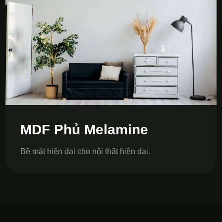
MDF Phủ Melamine
Bề mặt hiện đại cho nội thất hiện đại.