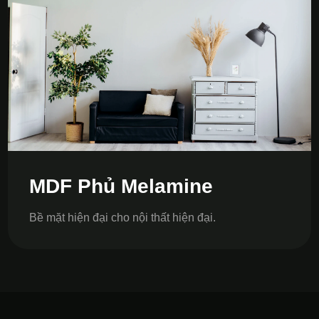
MDF Phủ Melamine
Bề mặt hiện đại cho nội thất hiện đại.