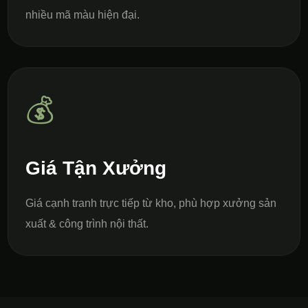
nhiều mã màu hiện đại.
💰
Giá Tận Xưởng
Giá cạnh tranh trực tiếp từ kho, phù hợp xưởng sản
xuất & công trình nội thất.