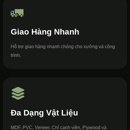
🚛
Giao Hàng Nhanh
Hỗ trợ giao hàng nhanh chóng cho xưởng và công
trình.
Đa Dạng Vật Liệu
MDF, PVC, Veneer, Chỉ cạnh viền, Plywood và