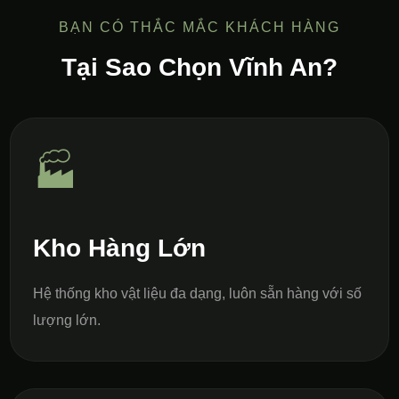
BẠN CÓ THẮC MẮC KHÁCH HÀNG
Tại Sao Chọn Vĩnh An?
🏭
Kho Hàng Lớn
Hệ thống kho vật liệu đa dạng, luôn sẵn hàng với số
lượng lớn.