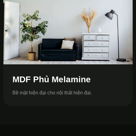
MDF Phủ Melamine
Bề mặt hiện đại cho nội thất hiện đại.