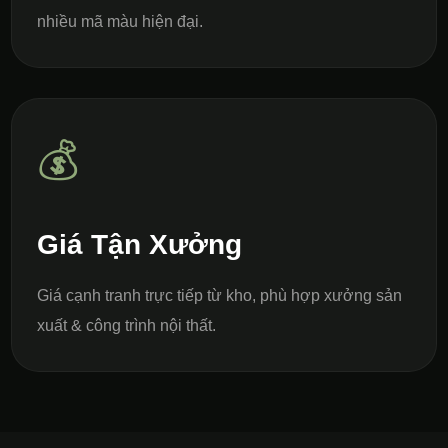
nhiều mã màu hiện đại.
💰
Giá Tận Xưởng
Giá cạnh tranh trực tiếp từ kho, phù hợp xưởng sản
xuất & công trình nội thất.