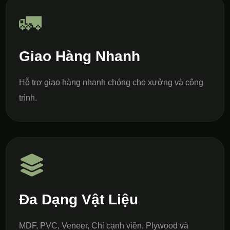
🚛
Giao Hàng Nhanh
Hỗ trợ giao hàng nhanh chóng cho xưởng và công
trình.
Đa Dạng Vật Liệu
MDF, PVC, Veneer, Chỉ cạnh viền, Plywood và