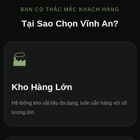
BẠN CÓ THẮC MẮC KHÁCH HÀNG
Tại Sao Chọn Vĩnh An?
🏭
Kho Hàng Lớn
Hệ thống kho vật liệu đa dạng, luôn sẵn hàng với số
lượng lớn.