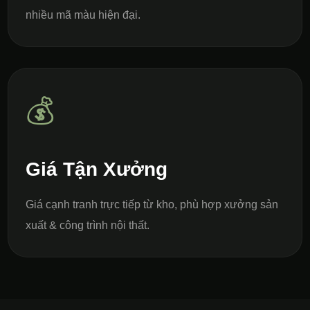
nhiều mã màu hiện đại.
💰
Giá Tận Xưởng
Giá cạnh tranh trực tiếp từ kho, phù hợp xưởng sản
xuất & công trình nội thất.