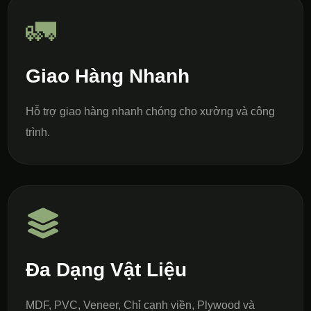
🚛
Giao Hàng Nhanh
Hỗ trợ giao hàng nhanh chóng cho xưởng và công
trình.
Đa Dạng Vật Liệu
MDF, PVC, Veneer, Chỉ cạnh viền, Plywood và