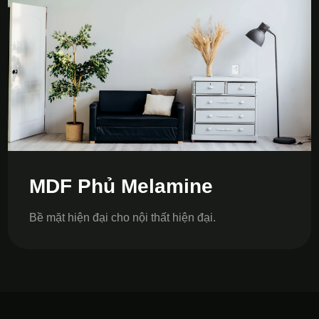
MDF Phủ Melamine
Bề mặt hiện đại cho nội thất hiện đại.