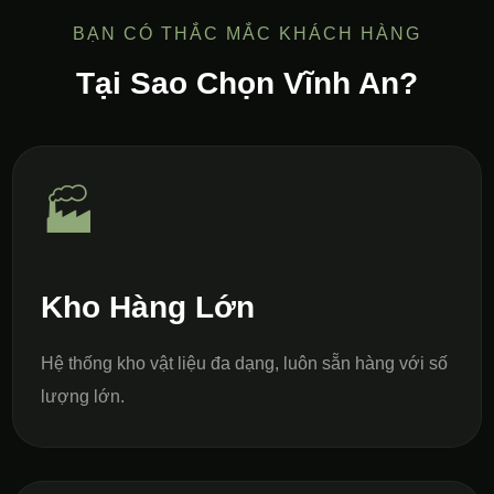
BẠN CÓ THẮC MẮC KHÁCH HÀNG
Tại Sao Chọn Vĩnh An?
🏭
Kho Hàng Lớn
Hệ thống kho vật liệu đa dạng, luôn sẵn hàng với số
lượng lớn.