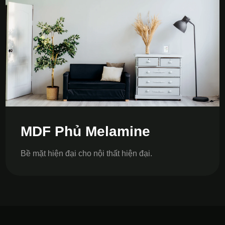
MDF Phủ Melamine
Bề mặt hiện đại cho nội thất hiện đại.