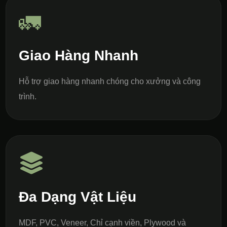
🚛
Giao Hàng Nhanh
Hỗ trợ giao hàng nhanh chóng cho xưởng và công
trình.
Đa Dạng Vật Liệu
MDF, PVC, Veneer, Chỉ cạnh viền, Plywood và