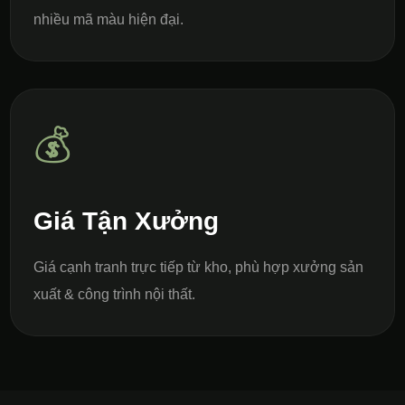
nhiều mã màu hiện đại.
💰
Giá Tận Xưởng
Giá cạnh tranh trực tiếp từ kho, phù hợp xưởng sản
xuất & công trình nội thất.