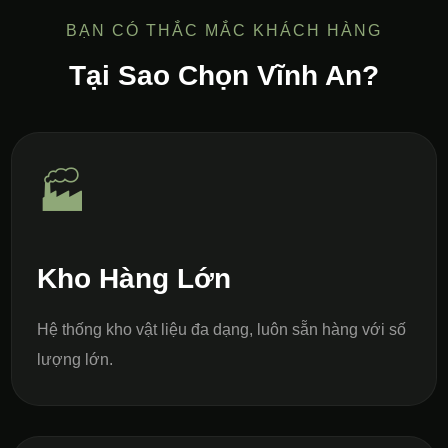
BẠN CÓ THẮC MẮC KHÁCH HÀNG
Tại Sao Chọn Vĩnh An?
🏭
Kho Hàng Lớn
Hệ thống kho vật liệu đa dạng, luôn sẵn hàng với số
lượng lớn.