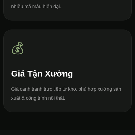
nhiều mã màu hiện đại.
💰
Giá Tận Xưởng
Giá cạnh tranh trực tiếp từ kho, phù hợp xưởng sản
xuất & công trình nội thất.