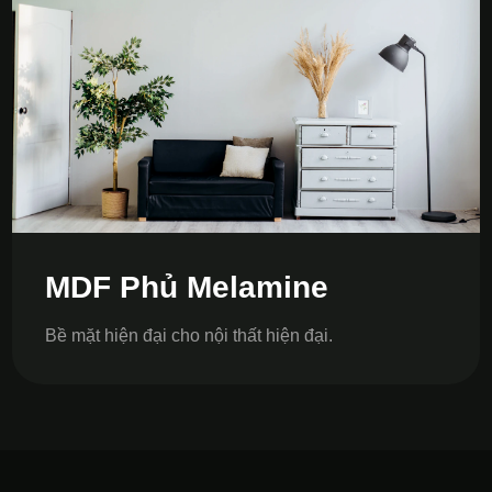
MDF Phủ Melamine
Bề mặt hiện đại cho nội thất hiện đại.