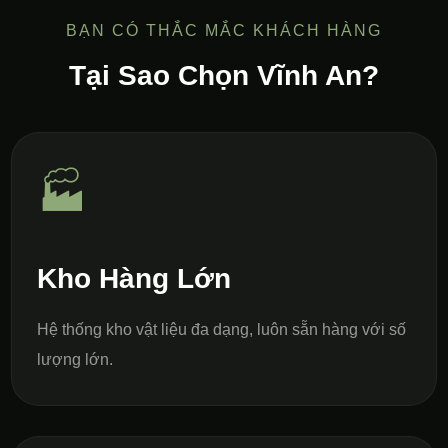
BẠN CÓ THẮC MẮC KHÁCH HÀNG
Tại Sao Chọn Vĩnh An?
🏭
Kho Hàng Lớn
Hệ thống kho vật liệu đa dạng, luôn sẵn hàng với số
lượng lớn.