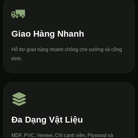
🚛
Giao Hàng Nhanh
Hỗ trợ giao hàng nhanh chóng cho xưởng và công
trình.
Đa Dạng Vật Liệu
MDF, PVC, Veneer, Chỉ cạnh viền, Plywood và