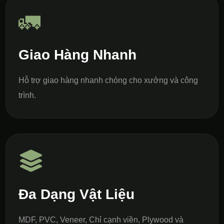
🚛
Giao Hàng Nhanh
Hỗ trợ giao hàng nhanh chóng cho xưởng và công
trình.
Đa Dạng Vật Liệu
MDF, PVC, Veneer, Chỉ cạnh viền, Plywood và