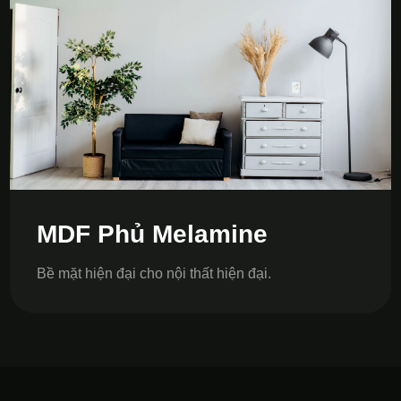
MDF Phủ Melamine
Bề mặt hiện đại cho nội thất hiện đại.