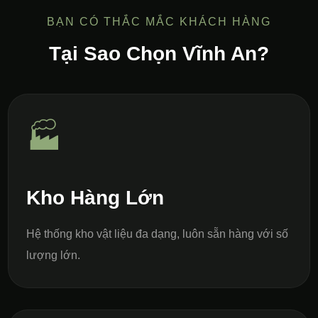
BẠN CÓ THẮC MẮC KHÁCH HÀNG
Tại Sao Chọn Vĩnh An?
🏭
Kho Hàng Lớn
Hệ thống kho vật liệu đa dạng, luôn sẵn hàng với số
lượng lớn.