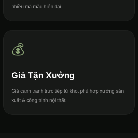
nhiều mã màu hiện đại.
💰
Giá Tận Xưởng
Giá cạnh tranh trực tiếp từ kho, phù hợp xưởng sản
xuất & công trình nội thất.