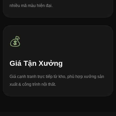
nhiều mã màu hiện đại.
💰
Giá Tận Xưởng
Giá cạnh tranh trực tiếp từ kho, phù hợp xưởng sản
xuất & công trình nội thất.