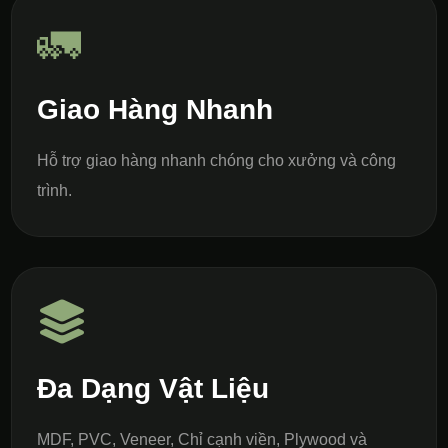
🚛
Giao Hàng Nhanh
Hỗ trợ giao hàng nhanh chóng cho xưởng và công
trình.
Đa Dạng Vật Liệu
MDF, PVC, Veneer, Chỉ cạnh viền, Plywood và