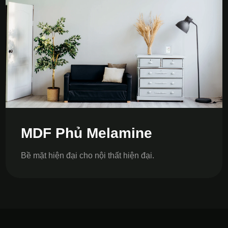
MDF Phủ Melamine
Bề mặt hiện đại cho nội thất hiện đại.