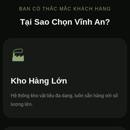
BẠN CÓ THẮC MẮC KHÁCH HÀNG
Tại Sao Chọn Vĩnh An?
🏭
Kho Hàng Lớn
Hệ thống kho vật liệu đa dạng, luôn sẵn hàng với số
lượng lớn.