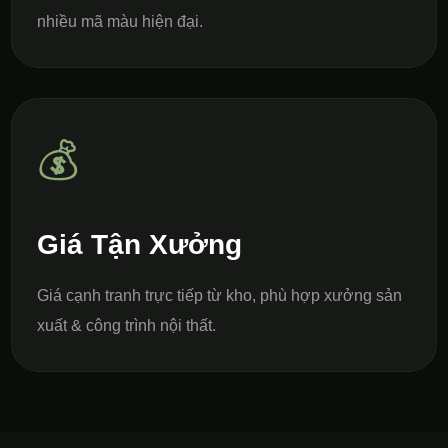
nhiều mã màu hiện đại.
💰
Giá Tận Xưởng
Giá cạnh tranh trực tiếp từ kho, phù hợp xưởng sản
xuất & công trình nội thất.