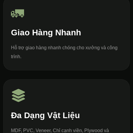
🚛
Giao Hàng Nhanh
Hỗ trợ giao hàng nhanh chóng cho xưởng và công
trình.
Đa Dạng Vật Liệu
MDF, PVC, Veneer, Chỉ cạnh viền, Plywood và