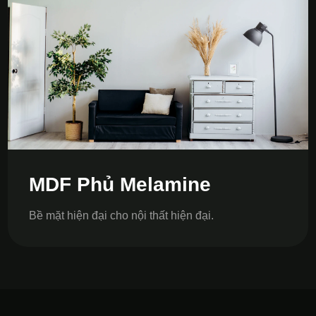
MDF Phủ Melamine
Bề mặt hiện đại cho nội thất hiện đại.