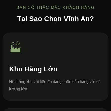
BẠN CÓ THẮC MẮC KHÁCH HÀNG
Tại Sao Chọn Vĩnh An?
🏭
Kho Hàng Lớn
Hệ thống kho vật liệu đa dạng, luôn sẵn hàng với số
lượng lớn.