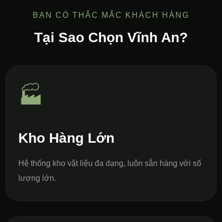
BẠN CÓ THẮC MẮC KHÁCH HÀNG
Tại Sao Chọn Vĩnh An?
🏭
Kho Hàng Lớn
Hệ thống kho vật liệu đa dạng, luôn sẵn hàng với số
lượng lớn.