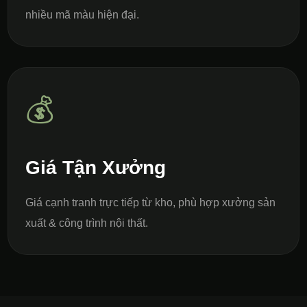
nhiều mã màu hiện đại.
💰
Giá Tận Xưởng
Giá cạnh tranh trực tiếp từ kho, phù hợp xưởng sản
xuất & công trình nội thất.