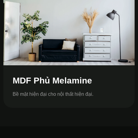
MDF Phủ Melamine
Bề mặt hiện đại cho nội thất hiện đại.