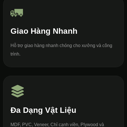
🚛
Giao Hàng Nhanh
Hỗ trợ giao hàng nhanh chóng cho xưởng và công
trình.
Đa Dạng Vật Liệu
MDF, PVC, Veneer, Chỉ cạnh viền, Plywood và