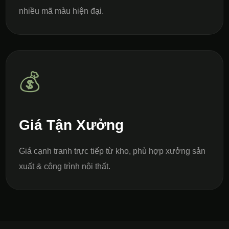
nhiều mã màu hiện đại.
💰
Giá Tận Xưởng
Giá cạnh tranh trực tiếp từ kho, phù hợp xưởng sản
xuất & công trình nội thất.