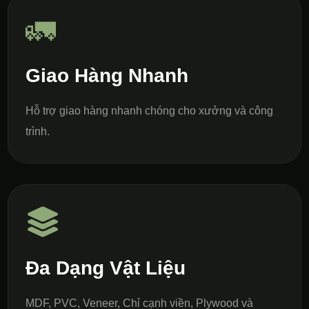
🚛
Giao Hàng Nhanh
Hỗ trợ giao hàng nhanh chóng cho xưởng và công
trình.
Đa Dạng Vật Liệu
MDF, PVC, Veneer, Chỉ cạnh viền, Plywood và