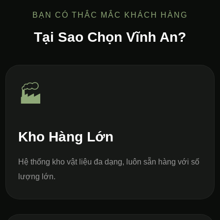
BẠN CÓ THẮC MẮC KHÁCH HÀNG
Tại Sao Chọn Vĩnh An?
🏭
Kho Hàng Lớn
Hệ thống kho vật liệu đa dạng, luôn sẵn hàng với số
lượng lớn.