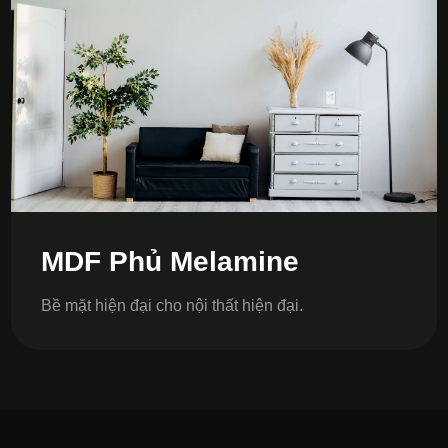
MDF Phủ Melamine
Bề mặt hiện đại cho nội thất hiện đại.