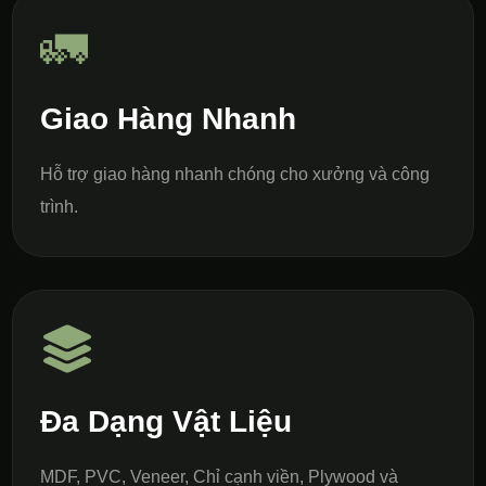
🚛
Giao Hàng Nhanh
Hỗ trợ giao hàng nhanh chóng cho xưởng và công
trình.
Đa Dạng Vật Liệu
MDF, PVC, Veneer, Chỉ cạnh viền, Plywood và