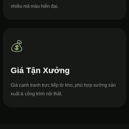
nhiều mã màu hiện đại.
💰
Giá Tận Xưởng
Giá cạnh tranh trực tiếp từ kho, phù hợp xưởng sản
xuất & công trình nội thất.