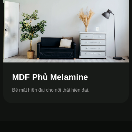
MDF Phủ Melamine
Bề mặt hiện đại cho nội thất hiện đại.