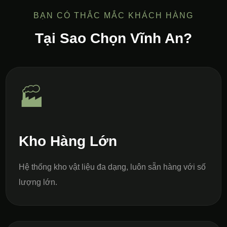
BẠN CÓ THẮC MẮC KHÁCH HÀNG
Tại Sao Chọn Vĩnh An?
🏭
Kho Hàng Lớn
Hệ thống kho vật liệu đa dạng, luôn sẵn hàng với số
lượng lớn.