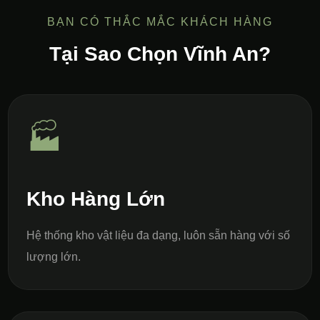
BẠN CÓ THẮC MẮC KHÁCH HÀNG
Tại Sao Chọn Vĩnh An?
🏭
Kho Hàng Lớn
Hệ thống kho vật liệu đa dạng, luôn sẵn hàng với số
lượng lớn.