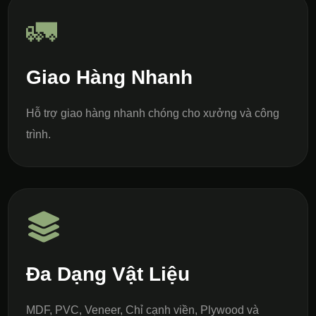
🚛
Giao Hàng Nhanh
Hỗ trợ giao hàng nhanh chóng cho xưởng và công
trình.
Đa Dạng Vật Liệu
MDF, PVC, Veneer, Chỉ cạnh viền, Plywood và