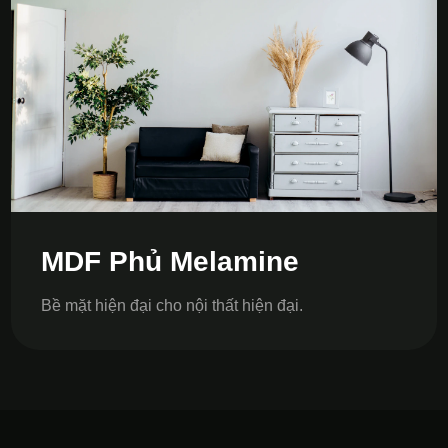
MDF Phủ Melamine
Bề mặt hiện đại cho nội thất hiện đại.