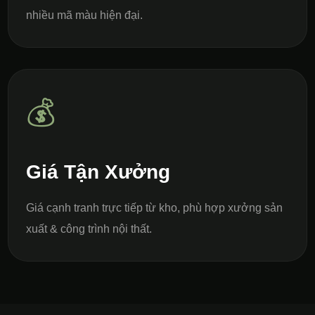
nhiều mã màu hiện đại.
💰
Giá Tận Xưởng
Giá cạnh tranh trực tiếp từ kho, phù hợp xưởng sản
xuất & công trình nội thất.