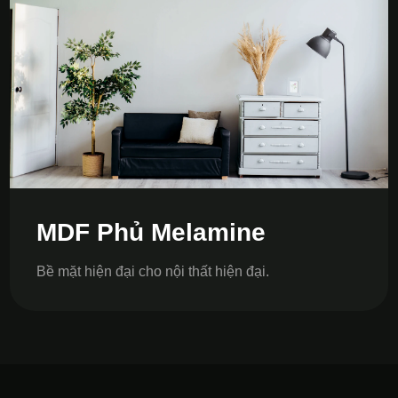
MDF Phủ Melamine
Bề mặt hiện đại cho nội thất hiện đại.