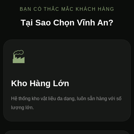
BẠN CÓ THẮC MẮC KHÁCH HÀNG
Tại Sao Chọn Vĩnh An?
🏭
Kho Hàng Lớn
Hệ thống kho vật liệu đa dạng, luôn sẵn hàng với số
lượng lớn.