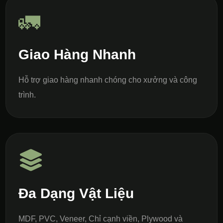
🚛
Giao Hàng Nhanh
Hỗ trợ giao hàng nhanh chóng cho xưởng và công
trình.
Đa Dạng Vật Liệu
MDF, PVC, Veneer, Chỉ cạnh viền, Plywood và