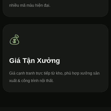
nhiều mã màu hiện đại.
💰
Giá Tận Xưởng
Giá cạnh tranh trực tiếp từ kho, phù hợp xưởng sản
xuất & công trình nội thất.