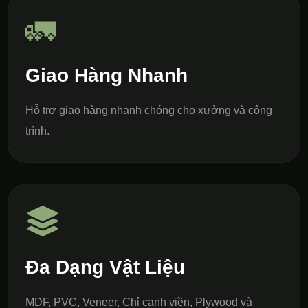
🚛
Giao Hàng Nhanh
Hỗ trợ giao hàng nhanh chóng cho xưởng và công
trình.
Đa Dạng Vật Liệu
MDF, PVC, Veneer, Chỉ cạnh viền, Plywood và