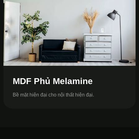
MDF Phủ Melamine
Bề mặt hiện đại cho nội thất hiện đại.