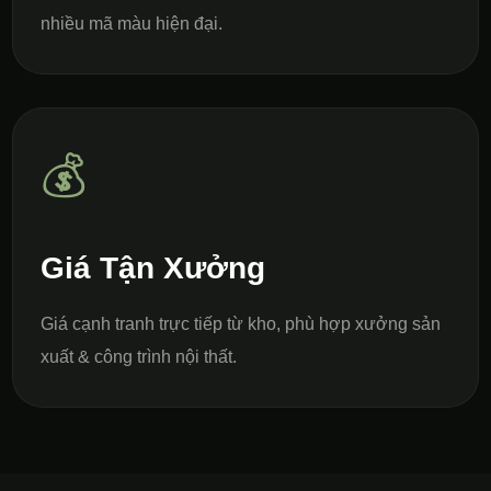
nhiều mã màu hiện đại.
💰
Giá Tận Xưởng
Giá cạnh tranh trực tiếp từ kho, phù hợp xưởng sản
xuất & công trình nội thất.