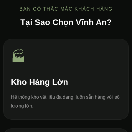
BẠN CÓ THẮC MẮC KHÁCH HÀNG
Tại Sao Chọn Vĩnh An?
🏭
Kho Hàng Lớn
Hệ thống kho vật liệu đa dạng, luôn sẵn hàng với số
lượng lớn.