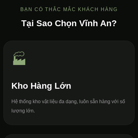
BẠN CÓ THẮC MẮC KHÁCH HÀNG
Tại Sao Chọn Vĩnh An?
🏭
Kho Hàng Lớn
Hệ thống kho vật liệu đa dạng, luôn sẵn hàng với số
lượng lớn.