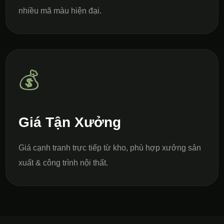
nhiều mã màu hiện đại.
💰
Giá Tận Xưởng
Giá cạnh tranh trực tiếp từ kho, phù hợp xưởng sản
xuất & công trình nội thất.