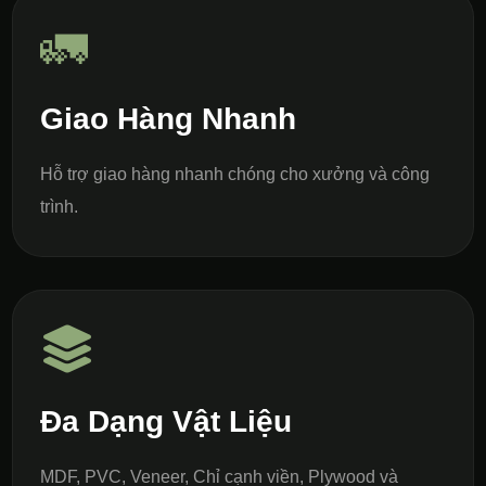
🚛
Giao Hàng Nhanh
Hỗ trợ giao hàng nhanh chóng cho xưởng và công
trình.
Đa Dạng Vật Liệu
MDF, PVC, Veneer, Chỉ cạnh viền, Plywood và