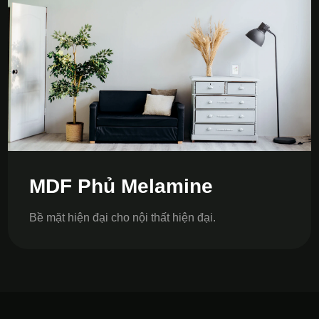
MDF Phủ Melamine
Bề mặt hiện đại cho nội thất hiện đại.