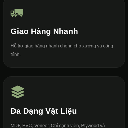
🚛
Giao Hàng Nhanh
Hỗ trợ giao hàng nhanh chóng cho xưởng và công
trình.
Đa Dạng Vật Liệu
MDF, PVC, Veneer, Chỉ cạnh viền, Plywood và