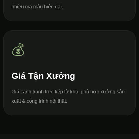
nhiều mã màu hiện đại.
💰
Giá Tận Xưởng
Giá cạnh tranh trực tiếp từ kho, phù hợp xưởng sản
xuất & công trình nội thất.