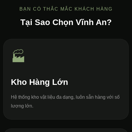
BẠN CÓ THẮC MẮC KHÁCH HÀNG
Tại Sao Chọn Vĩnh An?
🏭
Kho Hàng Lớn
Hệ thống kho vật liệu đa dạng, luôn sẵn hàng với số
lượng lớn.