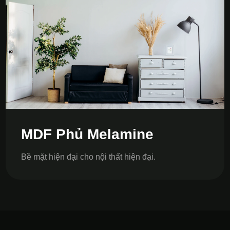
MDF Phủ Melamine
Bề mặt hiện đại cho nội thất hiện đại.