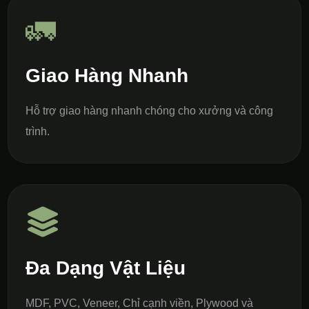
🚛
Giao Hàng Nhanh
Hỗ trợ giao hàng nhanh chóng cho xưởng và công
trình.
Đa Dạng Vật Liệu
MDF, PVC, Veneer, Chỉ cạnh viền, Plywood và