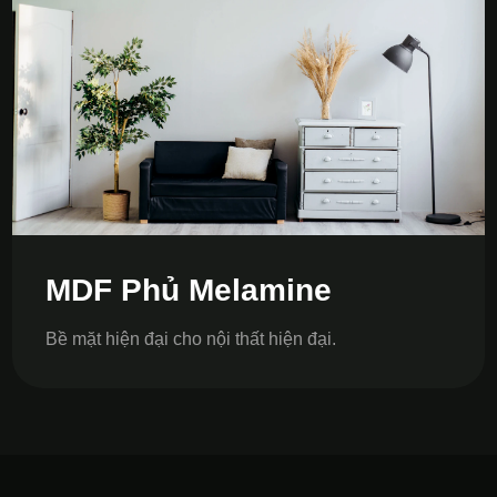
MDF Phủ Melamine
Bề mặt hiện đại cho nội thất hiện đại.