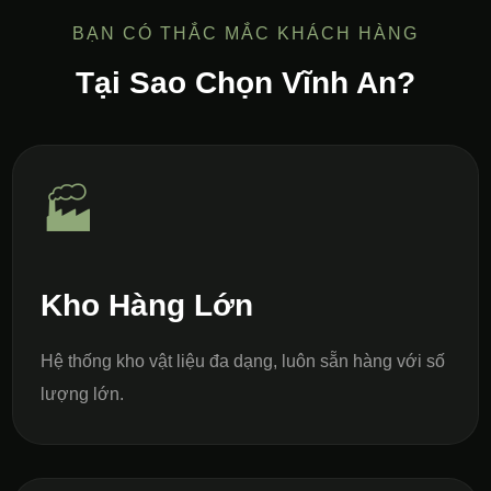
BẠN CÓ THẮC MẮC KHÁCH HÀNG
Tại Sao Chọn Vĩnh An?
🏭
Kho Hàng Lớn
Hệ thống kho vật liệu đa dạng, luôn sẵn hàng với số
lượng lớn.