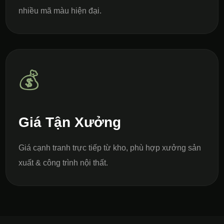
nhiều mã màu hiện đại.
💰
Giá Tận Xưởng
Giá cạnh tranh trực tiếp từ kho, phù hợp xưởng sản
xuất & công trình nội thất.