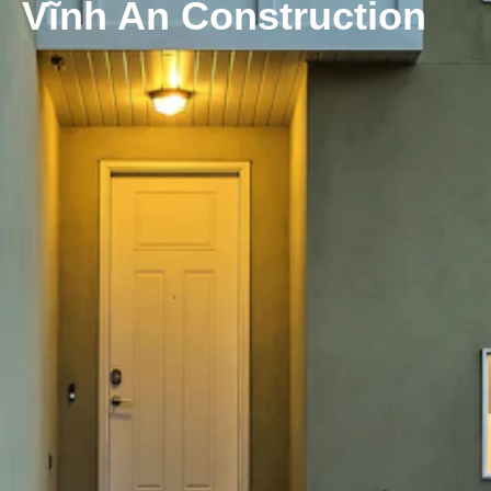
Vĩnh An Construction