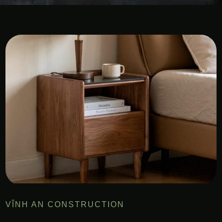
VĨNH AN CONSTRUCTION