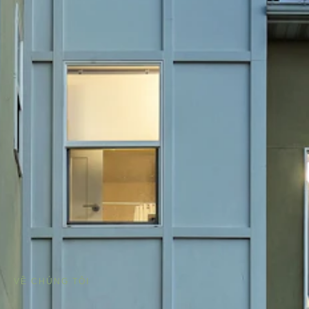
VỀ CHÚNG TÔI