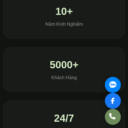
10+
Năm Kinh Nghiệm
5000+
Khách Hàng
24/7